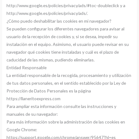
http://www.google.es/policies/privacy/ads/#toc-doubleclick y a
http://www.google.es/policies/privacy/ads/.
¿Cómo puedo deshabilitar las cookies en mi navegador?
Se pueden configurar los diferentes navegadores para avisar al
usuario de la recepción de cookies y, si se desea, impedir su
instalación en el equipo. Asimismo, el usuario puede revisar en su
navegador qué cookies tiene instaladas y cuál es el plazo de
caducidad de las mismas, pudiendo eliminarlas.
Entidad Responsable
La entidad responsable de la recogida, procesamiento y utilización
de tus datos personales, en el sentido establecido por la Ley de
Protección de Datos Personales es la página
https://llaneritoexpress.com
Para ampliar esta información consulte las instrucciones y
manuales de su navegador:
Para más información sobre la administración de las cookies en
Google Chrome:
https://support.google.com/chrome/answer/95647?hl=es