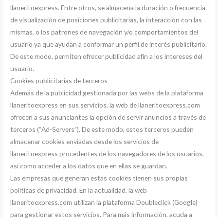
llaneritoexpress. Entre otros, se almacena la duración o frecuencia
de visualización de posiciones publicitarias, la interacción con las
mismas, o los patrones de navegación y/o comportamientos del
usuario ya que ayudan a conformar un perfil de interés publicitario.
De este modo, permiten ofrecer publicidad afín a los intereses del
usuario.
Cookies publicitarias de terceros
Además de la publicidad gestionada por las webs de la plataforma
llaneritoexpress en sus servicios, la web de llaneritoexpress.com
ofrecen a sus anunciantes la opción de servir anuncios a través de
terceros (“Ad-Servers”). De este modo, estos terceros pueden
almacenar cookies enviadas desde los servicios de
llaneritoexpress procedentes de los navegadores de los usuarios,
así como acceder a los datos que en ellas se guardan.
Las empresas que generan estas cookies tienen sus propias
políticas de privacidad. En la actualidad, la web
llaneritoexpress.com utilizan la plataforma Doubleclick (Google)
para gestionar estos servicios. Para más información, acuda a