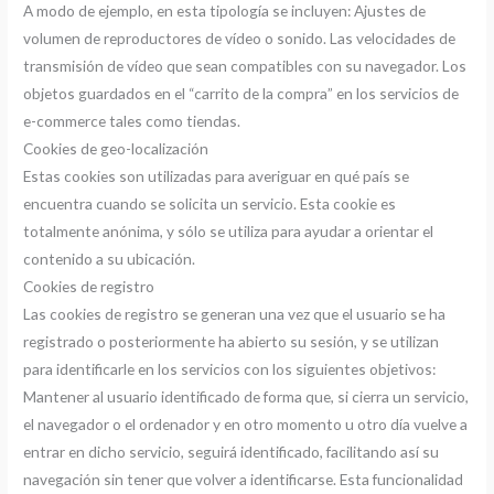
A modo de ejemplo, en esta tipología se incluyen: Ajustes de
volumen de reproductores de vídeo o sonido. Las velocidades de
transmisión de vídeo que sean compatibles con su navegador. Los
objetos guardados en el “carrito de la compra” en los servicios de
e-commerce tales como tiendas.
Cookies de geo-localización
Estas cookies son utilizadas para averiguar en qué país se
encuentra cuando se solicita un servicio. Esta cookie es
totalmente anónima, y sólo se utiliza para ayudar a orientar el
contenido a su ubicación.
Cookies de registro
Las cookies de registro se generan una vez que el usuario se ha
registrado o posteriormente ha abierto su sesión, y se utilizan
para identificarle en los servicios con los siguientes objetivos:
Mantener al usuario identificado de forma que, si cierra un servicio,
el navegador o el ordenador y en otro momento u otro día vuelve a
entrar en dicho servicio, seguirá identificado, facilitando así su
navegación sin tener que volver a identificarse. Esta funcionalidad