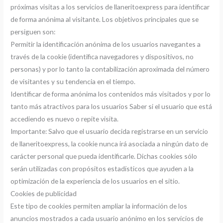
próximas visitas a los servicios de llaneritoexpress para identificar
de forma anónima al visitante. Los objetivos principales que se
persiguen son:
Permitir la identificación anónima de los usuarios navegantes a
través de la cookie (identifica navegadores y dispositivos, no
personas) y por lo tanto la contabilización aproximada del número
de visitantes y su tendencia en el tiempo.
Identificar de forma anónima los contenidos más visitados y por lo
tanto más atractivos para los usuarios Saber si el usuario que está
accediendo es nuevo o repite visita.
Importante: Salvo que el usuario decida registrarse en un servicio
de llaneritoexpress, la cookie nunca irá asociada a ningún dato de
carácter personal que pueda identificarle. Dichas cookies sólo
serán utilizadas con propósitos estadísticos que ayuden a la
optimización de la experiencia de los usuarios en el sitio.
Cookies de publicidad
Este tipo de cookies permiten ampliar la información de los
anuncios mostrados a cada usuario anónimo en los servicios de