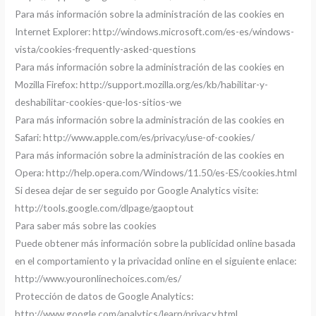
Para más información sobre la administración de las cookies en
Internet Explorer: http://windows.microsoft.com/es-es/windows-
vista/cookies-frequently-asked-questions
Para más información sobre la administración de las cookies en
Mozilla Firefox: http://support.mozilla.org/es/kb/habilitar-y-
deshabilitar-cookies-que-los-sitios-we
Para más información sobre la administración de las cookies en
Safari: http://www.apple.com/es/privacy/use-of-cookies/
Para más información sobre la administración de las cookies en
Opera: http://help.opera.com/Windows/11.50/es-ES/cookies.html
Si desea dejar de ser seguido por Google Analytics visite:
http://tools.google.com/dlpage/gaoptout
Para saber más sobre las cookies
Puede obtener más información sobre la publicidad online basada
en el comportamiento y la privacidad online en el siguiente enlace:
http://www.youronlinechoices.com/es/
Protección de datos de Google Analytics:
http://www.google.com/analytics/learn/privacy.html