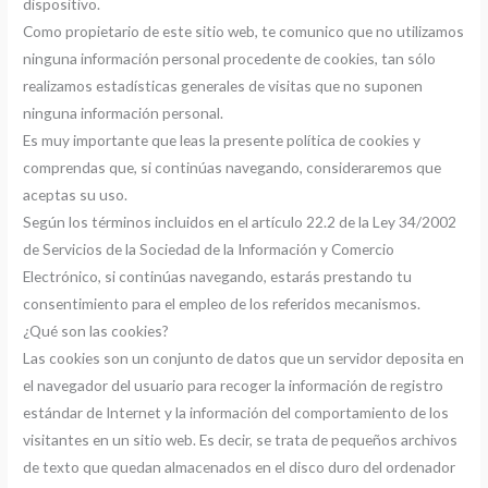
dispositivo.
Como propietario de este sitio web, te comunico que no utilizamos
ninguna información personal procedente de cookies, tan sólo
realizamos estadísticas generales de visitas que no suponen
ninguna información personal.
Es muy importante que leas la presente política de cookies y
comprendas que, si continúas navegando, consideraremos que
aceptas su uso.
Según los términos incluidos en el artículo 22.2 de la Ley 34/2002
de Servicios de la Sociedad de la Información y Comercio
Electrónico, si continúas navegando, estarás prestando tu
consentimiento para el empleo de los referidos mecanismos.
¿Qué son las cookies?
Las cookies son un conjunto de datos que un servidor deposita en
el navegador del usuario para recoger la información de registro
estándar de Internet y la información del comportamiento de los
visitantes en un sitio web. Es decir, se trata de pequeños archivos
de texto que quedan almacenados en el disco duro del ordenador