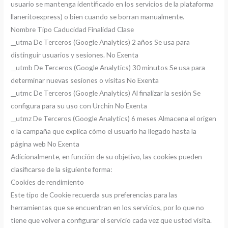
usuario se mantenga identificado en los servicios de la plataforma
llaneritoexpress) o bien cuando se borran manualmente.
Nombre Tipo Caducidad Finalidad Clase
__utma De Terceros (Google Analytics) 2 años Se usa para
distinguir usuarios y sesiones. No Exenta
__utmb De Terceros (Google Analytics) 30 minutos Se usa para
determinar nuevas sesiones o visitas No Exenta
__utmc De Terceros (Google Analytics) Al finalizar la sesión Se
configura para su uso con Urchin No Exenta
__utmz De Terceros (Google Analytics) 6 meses Almacena el origen
o la campaña que explica cómo el usuario ha llegado hasta la
página web No Exenta
Adicionalmente, en función de su objetivo, las cookies pueden
clasificarse de la siguiente forma:
Cookies de rendimiento
Este tipo de Cookie recuerda sus preferencias para las
herramientas que se encuentran en los servicios, por lo que no
tiene que volver a configurar el servicio cada vez que usted visita.