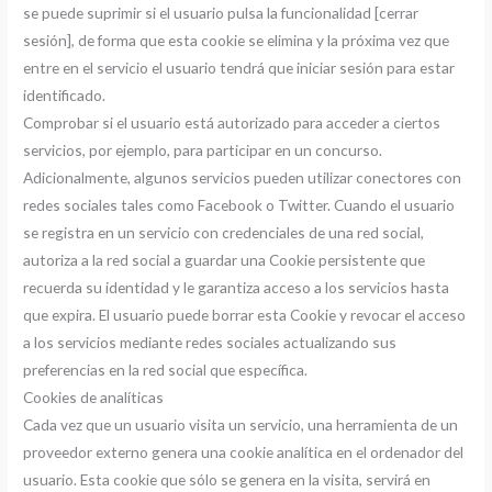
se puede suprimir si el usuario pulsa la funcionalidad [cerrar
sesión], de forma que esta cookie se elimina y la próxima vez que
entre en el servicio el usuario tendrá que iniciar sesión para estar
identificado.
Comprobar si el usuario está autorizado para acceder a ciertos
servicios, por ejemplo, para participar en un concurso.
Adicionalmente, algunos servicios pueden utilizar conectores con
redes sociales tales como Facebook o Twitter. Cuando el usuario
se registra en un servicio con credenciales de una red social,
autoriza a la red social a guardar una Cookie persistente que
recuerda su identidad y le garantiza acceso a los servicios hasta
que expira. El usuario puede borrar esta Cookie y revocar el acceso
a los servicios mediante redes sociales actualizando sus
preferencias en la red social que específica.
Cookies de analíticas
Cada vez que un usuario visita un servicio, una herramienta de un
proveedor externo genera una cookie analítica en el ordenador del
usuario. Esta cookie que sólo se genera en la visita, servirá en