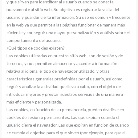
y que sirven para identificar al usuario cuando se conecta
nuevamente al sitio web. Su objetivo es registrar la visita del
usuario y guardar cierta información. Su uso es común y frecuente
en la web ya que permite a las páginas funcionar de manera más
eficiente y conseguir una mayor personalización y análisis sobre el
comportamiento del usuario.
¿Qué tipos de cookies existen?
Las cookies utilizadas en nuestro sitio web, son de sesión y de
terceros, y nos permiten almacenar y acceder a información
relativa al idioma, el tipo de navegador utilizado, y otras
características generales predefinidas por el usuario, así como,
seguir y analizar la actividad que lleva a cabo, con el objeto de
introducir mejoras y prestar nuestros servicios de una manera
más eficiente y personalizada.
Las cookies, en función de su permanencia, pueden dividirse en
cookies de sesión o permanentes. Las que expiran cuando el
usuario cierra el navegador. Las que expiran en función de cuando
se cumpla el objetivo para el que sirven (por ejemplo, para que el