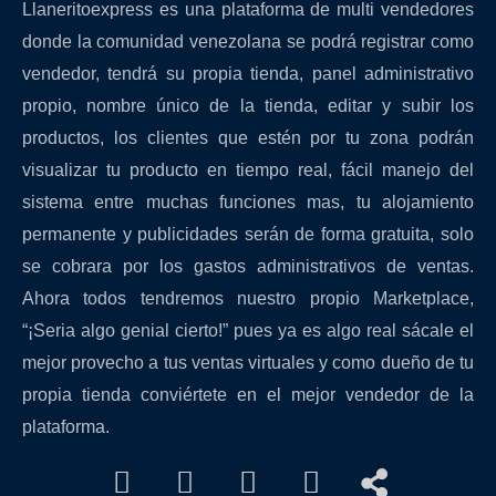
Llaneritoexpress es una plataforma de multi vendedores
donde la comunidad venezolana se podrá registrar como
vendedor, tendrá su propia tienda, panel administrativo
propio, nombre
único de la tienda, editar y subir los
productos, los clientes que estén por tu zona podrán
visualizar tu producto en tiempo real, fácil manejo del
sistema entre muchas funciones mas, tu alojamiento
permanente y publicidades serán de forma gratuita, solo
se cobrara por los gastos administrativos de ventas.
Ahora
todos tendremos nuestro propio Marketplace,
“¡Seria algo genial cierto!” pues ya es algo real sácale el
mejor provecho a tus ventas virtuales y como dueño de tu
propia tienda conviértete en el mejor vendedor de la
plataforma.
Facebook
Youtube
Instagram
Whatsapp
Share-