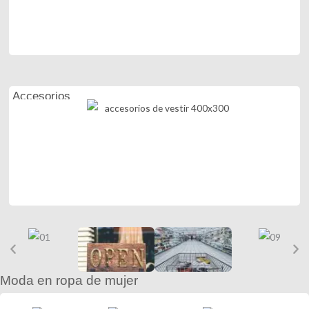
Accesorios
Moda en ropa de mujer