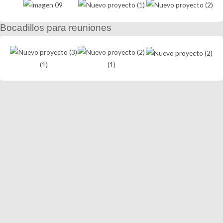
Bocadillos para reuniones