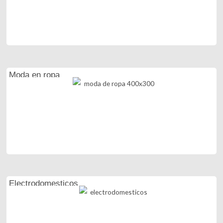
Moda en ropa
Electrodomesticos